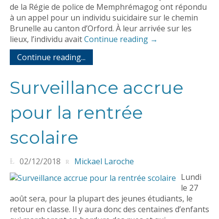
de la Régie de police de Memphrémagog ont répondu
à un appel pour un individu suicidaire sur le chemin
Brunelle au canton d’Orford. À leur arrivée sur les
lieux, l’individu avait
Continue reading
→
Continue reading...
Surveillance accrue
pour la rentrée
scolaire
02/12/2018
Mickael Laroche
Lundi
le 27
août sera, pour la plupart des jeunes étudiants, le
retour en classe. Il y aura donc des centaines d’enfants