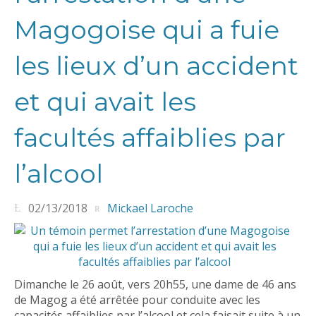
Magogoise qui a fuie
les lieux d’un accident
et qui avait les
facultés affaiblies par
l’alcool
02/13/2018
Mickael Laroche
Dimanche le 26 août, vers 20h55, une dame de 46 ans
de Magog a été arrêtée pour conduite avec les
capacités affaiblies par l’alcool et cela faisait suite à un