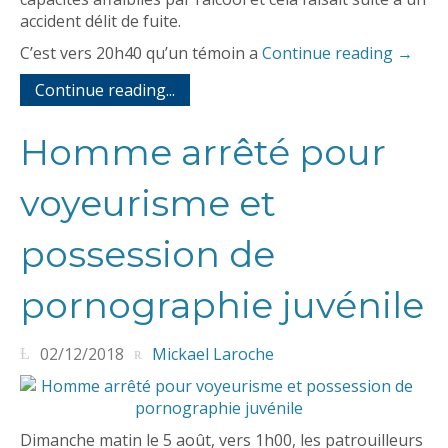
accident délit de fuite.
C’est vers 20h40 qu’un témoin a
Continue reading
→
Continue reading...
Homme arrêté pour
voyeurisme et
possession de
pornographie juvénile
02/12/2018
Mickael Laroche
Dimanche matin le 5 août, vers 1h00, les patrouilleurs