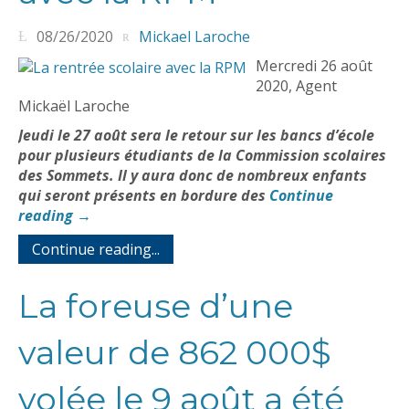
08/26/2020
Mickael Laroche
Mercredi 26 août
2020, Agent
Mickaël Laroche
Jeudi le 27 août sera le retour sur les bancs d’école
pour plusieurs étudiants de la Commission scolaires
des Sommets. Il y aura donc de nombreux enfants
qui seront présents en bordure des
Continue
reading
→
Continue reading...
La foreuse d’une
valeur de 862 000$
volée le 9 août a été