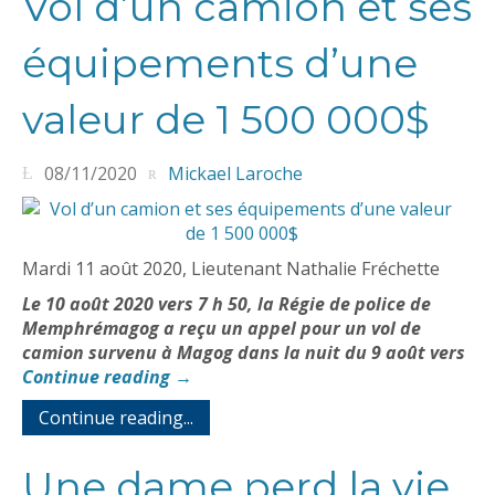
Vol d’un camion et ses
équipements d’une
valeur de 1 500 000$
08/11/2020
Mickael Laroche
Mardi 11 août 2020, Lieutenant Nathalie Fréchette
Le 10 août 2020 vers 7 h 50, la Régie de police de
Memphrémagog a reçu un appel pour un vol de
camion survenu à Magog dans la nuit du 9 août vers
Continue reading
→
Continue reading...
Une dame perd la vie