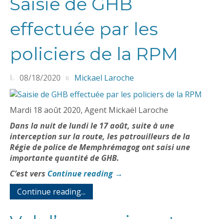
Saisie de GHB
effectuée par les
policiers de la RPM
08/18/2020
Mickael Laroche
Mardi 18 août 2020, Agent Mickaël Laroche
Dans la nuit de lundi le 17 août, suite à une
interception sur la route, les patrouilleurs de la
Régie de police de Memphrémagog ont saisi une
importante quantité de GHB.
C’est vers
Continue reading
→
Continue reading...