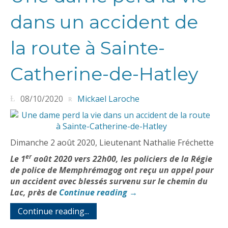
dans un accident de
la route à Sainte-
Catherine-de-Hatley
08/10/2020
Mickael Laroche
Dimanche 2 août 2020, Lieutenant Nathalie Fréchette
er
Le 1
août 2020 vers 22h00, les policiers de la Régie
de police de Memphrémagog ont reçu un appel pour
un accident avec blessés survenu sur le chemin du
Lac, près de
Continue reading
→
Continue reading...