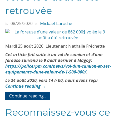
retrouvée
08/25/2020
Mickael Laroche
Mardi 25 août 2020, Lieutenant Nathalie Fréchette
Cet article fait suite à un vol de camion et d’une
foreuse survenu le 9 août dernier à Magog:
https://policerpm.com/news/vol-dun-camion-et-ses-
equipements-dune-valeur-de-1-500-000/
.
Le 24 août 2020, vers 14 h 00, nous avons reçu
Continue reading
→
Continue reading...
Reconnaissez-vous ce