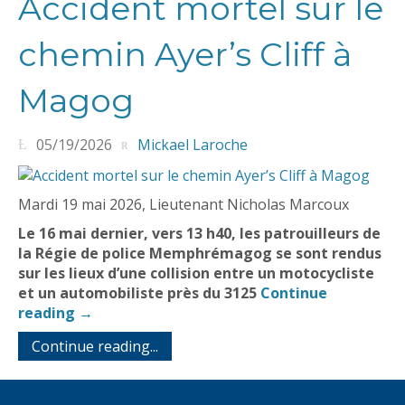
Accident mortel sur le
chemin Ayer’s Cliff à
Magog
05/19/2026
Mickael Laroche
Mardi 19 mai 2026, Lieutenant Nicholas Marcoux
Le 16 mai dernier, vers 13 h40, les patrouilleurs de
la Régie de police Memphrémagog se sont rendus
sur les lieux d’une collision entre un motocycliste
et un automobiliste près du 3125
Continue
reading
→
Continue reading...