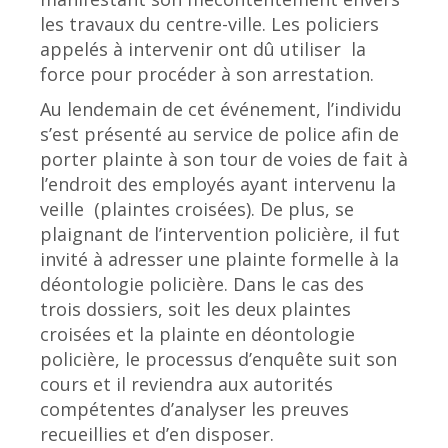
les travaux du centre-ville. Les policiers
appelés à intervenir ont dû utiliser la
force pour procéder à son arrestation.
Au lendemain de cet événement, l’individu
s’est présenté au service de police afin de
porter plainte à son tour de voies de fait à
l’endroit des employés ayant intervenu la
veille (plaintes croisées). De plus, se
plaignant de l’intervention policière, il fut
invité à adresser une plainte formelle à la
déontologie policière. Dans le cas des
trois dossiers, soit les deux plaintes
croisées et la plainte en déontologie
policière, le processus d’enquête suit son
cours et il reviendra aux autorités
compétentes d’analyser les preuves
recueillies et d’en disposer.