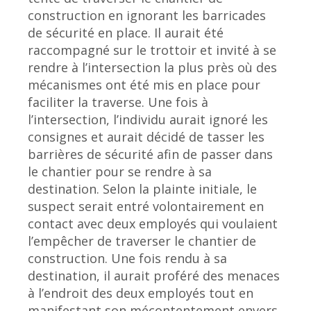
construction en ignorant les barricades
de sécurité en place. Il aurait été
raccompagné sur le trottoir et invité à se
rendre à l’intersection la plus près où des
mécanismes ont été mis en place pour
faciliter la traverse. Une fois à
l’intersection, l’individu aurait ignoré les
consignes et aurait décidé de tasser les
barrières de sécurité afin de passer dans
le chantier pour se rendre à sa
destination. Selon la plainte initiale, le
suspect serait entré volontairement en
contact avec deux employés qui voulaient
l’empêcher de traverser le chantier de
construction. Une fois rendu à sa
destination, il aurait proféré des menaces
à l’endroit des deux employés tout en
manifestant son mécontentement envers