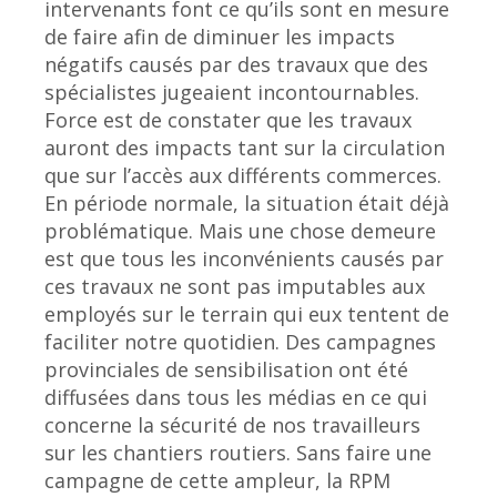
intervenants font ce qu’ils sont en mesure
de faire afin de diminuer les impacts
négatifs causés par des travaux que des
spécialistes jugeaient incontournables.
Force est de constater que les travaux
auront des impacts tant sur la circulation
que sur l’accès aux différents commerces.
En période normale, la situation était déjà
problématique. Mais une chose demeure
est que tous les inconvénients causés par
ces travaux ne sont pas imputables aux
employés sur le terrain qui eux tentent de
faciliter notre quotidien. Des campagnes
provinciales de sensibilisation ont été
diffusées dans tous les médias en ce qui
concerne la sécurité de nos travailleurs
sur les chantiers routiers. Sans faire une
campagne de cette ampleur, la RPM