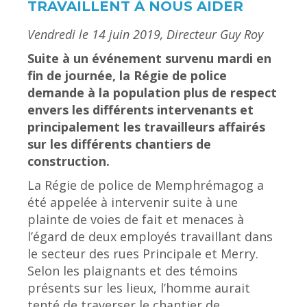
TRAVAILLENT À NOUS AIDER
Vendredi le 14 juin 2019,
Directeur Guy Roy
Suite à un événement survenu mardi en
fin de journée, la Régie de police
demande à la population plus de respect
envers les différents intervenants et
principalement les travailleurs affairés
sur les différents chantiers de
construction.
La Régie de police de Memphrémagog a
été appelée à intervenir suite à une
plainte de voies de fait et menaces à
l’égard de deux employés travaillant dans
le secteur des rues Principale et Merry.
Selon les plaignants et des témoins
présents sur les lieux, l’homme aurait
tenté de traverser le chantier de