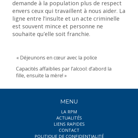
demande à la population plus de respect
envers ceux qui travaillent à nous aider. La
ligne entre l’insulte et un acte criminelle
est souvent mince et personne ne
souhaite qu’elle soit franchie.
« Déjeunons en cœur avec la police
Capacités affaiblies par l’alcool: d’abord la
fille, ensuite la mère! »
MENU
LA RPM
ACTUALITÉS
LIENS RAPIDES
CONTACT
POLITIQUE DE CONFIDENTIALITÉ