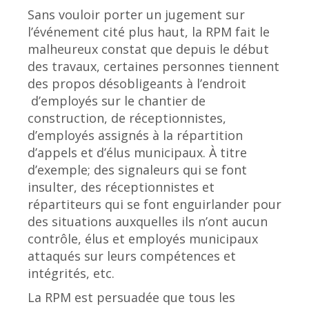
Sans vouloir porter un jugement sur
l’événement cité plus haut, la RPM fait le
malheureux constat que depuis le début
des travaux, certaines personnes tiennent
des propos désobligeants à l’endroit
d’employés sur le chantier de
construction, de réceptionnistes,
d’employés assignés à la répartition
d’appels et d’élus municipaux. À titre
d’exemple; des signaleurs qui se font
insulter, des réceptionnistes et
répartiteurs qui se font enguirlander pour
des situations auxquelles ils n’ont aucun
contrôle, élus et employés municipaux
attaqués sur leurs compétences et
intégrités, etc.
La RPM est persuadée que tous les