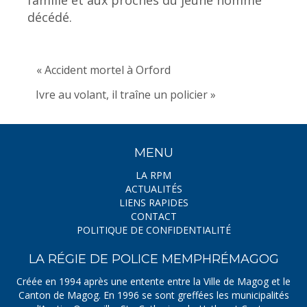
décédé.
« Accident mortel à Orford
Ivre au volant, il traîne un policier »
MENU
LA RPM
ACTUALITÉS
LIENS RAPIDES
CONTACT
POLITIQUE DE CONFIDENTIALITÉ
LA RÉGIE DE POLICE MEMPHRÉMAGOG
Créée en 1994 après une entente entre la Ville de Magog et le
Canton de Magog. En 1996 se sont greffées les municipalités