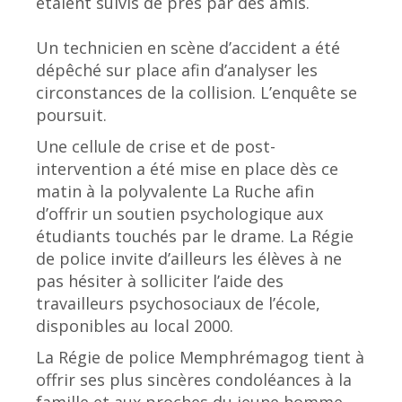
étaient suivis de près par des amis.
Un technicien en scène d’accident a été
dépêché sur place afin d’analyser les
circonstances de la collision. L’enquête se
poursuit.
Une cellule de crise et de post-
intervention a été mise en place dès ce
matin à la polyvalente La Ruche afin
d’offrir un soutien psychologique aux
étudiants touchés par le drame. La Régie
de police invite d’ailleurs les élèves à ne
pas hésiter à solliciter l’aide des
travailleurs psychosociaux de l’école,
disponibles au local 2000.
La Régie de police Memphrémagog tient à
offrir ses plus sincères condoléances à la
famille et aux proches du jeune homme