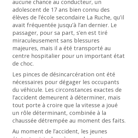
aucune chance au conducteur, un
adolescent de 17 ans bien connu des
élèves de l’école secondaire La Ruche, qu’il
avait fréquentée jusqu’à l’an dernier. Le
passager, pour sa part, s’en est tiré
miraculeusement sans blessures
majeures, mais il a été transporté au
centre hospitalier pour un important état
de choc.
Les pinces de désincarcération ont été
nécessaires pour dégager les occupants
du véhicule. Les circonstances exactes de
l’accident demeurent à déterminer, mais
tout porte à croire que la vitesse a joué
un rôle déterminant, combinée à la
chaussée détrempée au moment des faits.
Au moment de l’accident, les jeunes