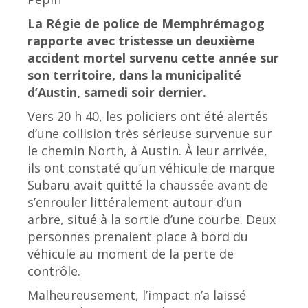
La Régie de police de Memphrémagog
rapporte avec tristesse un deuxième
accident mortel survenu cette année sur
son territoire, dans la municipalité
d’Austin, samedi soir dernier.
Vers 20 h 40, les policiers ont été alertés
d’une collision très sérieuse survenue sur
le chemin North, à Austin. À leur arrivée,
ils ont constaté qu’un véhicule de marque
Subaru avait quitté la chaussée avant de
s’enrouler littéralement autour d’un
arbre, situé à la sortie d’une courbe. Deux
personnes prenaient place à bord du
véhicule au moment de la perte de
contrôle.
Malheureusement, l’impact n’a laissé