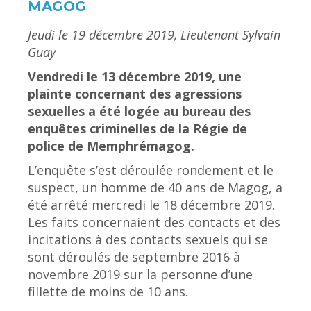
MAGOG
Jeudi le 19 décembre 2019, Lieutenant Sylvain
Guay
Vendredi le 13 décembre 2019, une
plainte concernant des agressions
sexuelles a été logée au bureau des
enquêtes criminelles de la Régie de
police de Memphrémagog.
L’enquête s’est déroulée rondement et le
suspect, un homme de 40 ans de Magog, a
été arrêté mercredi le 18 décembre 2019.
Les faits concernaient des contacts et des
incitations à des contacts sexuels qui se
sont déroulés de septembre 2016 à
novembre 2019 sur la personne d’une
fillette de moins de 10 ans.