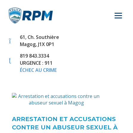
61, Ch. Southière
Magog, J1X 0P1
819 843.3334
URGENCE : 911
ÉCHEC AU CRIME
ARRESTATION ET ACCUSATIONS
CONTRE UN ABUSEUR SEXUEL À