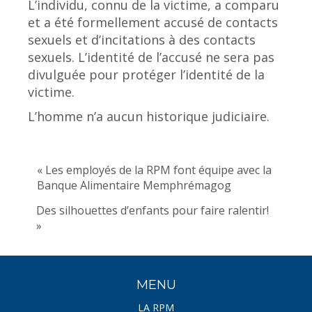
L’individu, connu de la victime, a comparu
et a été formellement accusé de contacts
sexuels et d’incitations à des contacts
sexuels. L’identité de l’accusé ne sera pas
divulguée pour protéger l’identité de la
victime.
L’homme n’a aucun historique judiciaire.
« Les employés de la RPM font équipe avec la
Banque Alimentaire Memphrémagog
Des silhouettes d’enfants pour faire ralentir!
»
MENU
LA RPM