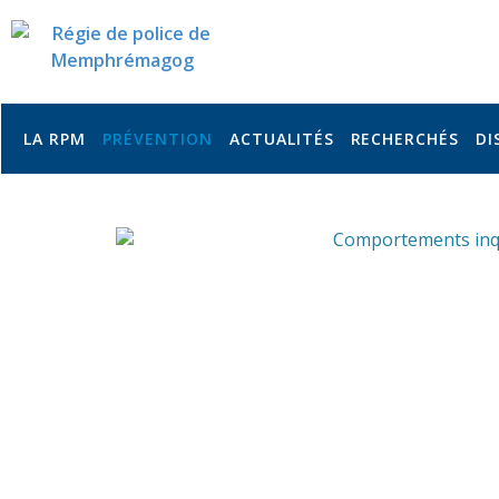
LA RPM
PRÉVENTION
ACTUALITÉS
RECHERCHÉS
DI