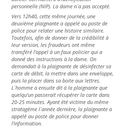
personnelle (NIP). La dame n`a pas accepté.
Vers 12h40, cette même journée, une
deuxième plaignante a appelé au poste de
police pour relater une histoire similaire.
Toutefois, afin de donner de la crédibilité à
leur version, les fraudeurs ont même
transféré l’appel à un faux policier qui a
donné des instructions à la dame. On
demandait à la plaignante de désinfecter sa
carte de débit, la mettre dans une enveloppe,
puis la placer dans sa boite aux lettres.
L`homme a ensuite dit à la plaignante que
quelqu’un passerait récupérer la carte dans
20-25 minutes. Ayant été victime du même
stratagème l`année dernière, la plaignante a
appelé au poste de police pour donner
l’information.