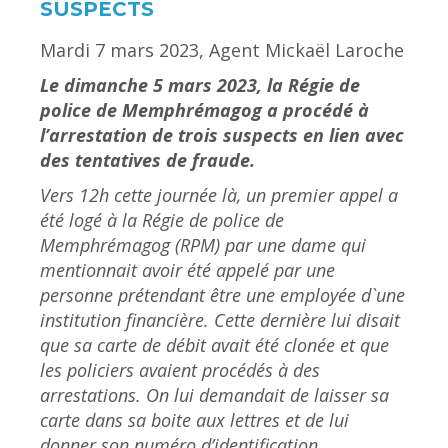
SUSPECTS
Mardi 7 mars 2023, Agent Mickaël Laroche
Le dimanche 5 mars 2023, la Régie de
police de Memphrémagog a procédé à
l’arrestation de trois suspects en lien avec
des tentatives de fraude.
Vers 12h cette journée là, un premier appel a
été logé à la Régie de police de
Memphrémagog (RPM) par une dame qui
mentionnait avoir été appelé par une
personne prétendant être une employée d`une
institution financière. Cette dernière lui disait
que sa carte de débit avait été clonée et que
les policiers avaient procédés à des
arrestations. On lui demandait de laisser sa
carte dans sa boite aux lettres et de lui
donner son numéro d’identification