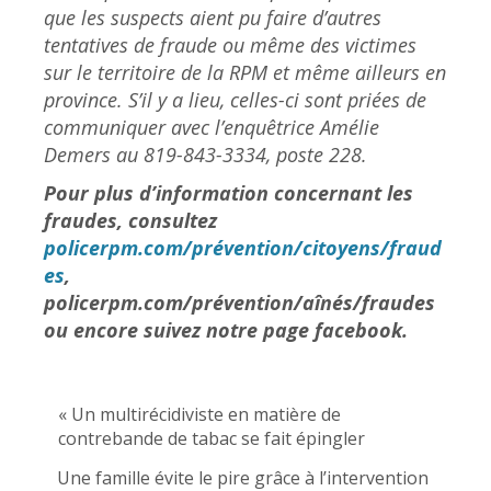
que les suspects aient pu faire d’autres
tentatives de fraude ou même des victimes
sur le territoire de la RPM et même ailleurs en
province. S’il y a lieu, celles-ci sont priées de
communiquer avec l’enquêtrice Amélie
Demers au 819-843-3334, poste 228.
Pour plus d’information concernant les
fraudes, consultez
policerpm.com/prévention/citoyens/fraud
es
,
policerpm.com/prévention/aînés/fraudes
ou encore suivez notre page facebook.
« Un multirécidiviste en matière de
contrebande de tabac se fait épingler
Une famille évite le pire grâce à l’intervention