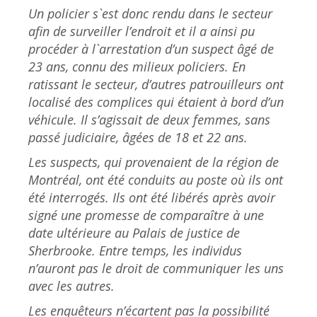
Un policier s`est donc rendu dans le secteur
afin de surveiller l’endroit et il a ainsi pu
procéder à l`arrestation d’un suspect âgé de
23 ans, connu des milieux policiers. En
ratissant le secteur, d’autres patrouilleurs ont
localisé des complices qui étaient à bord d’un
véhicule. Il s’agissait de deux femmes, sans
passé judiciaire, âgées de 18 et 22 ans.
Les suspects, qui provenaient de la région de
Montréal, ont été conduits au poste où ils ont
été interrogés. Ils ont été libérés après avoir
signé une promesse de comparaître à une
date ultérieure au Palais de justice de
Sherbrooke. Entre temps, les individus
n’auront pas le droit de communiquer les uns
avec les autres.
Les enquêteurs n’écartent pas la possibilité