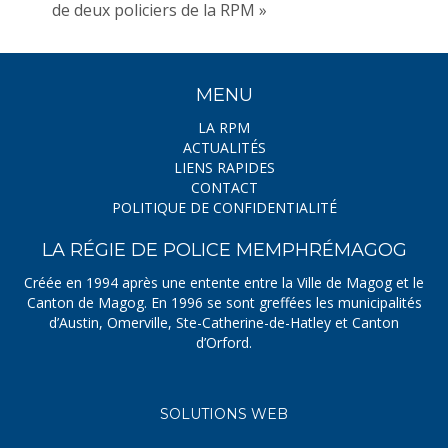
de deux policiers de la RPM »
MENU
LA RPM
ACTUALITÉS
LIENS RAPIDES
CONTACT
POLITIQUE DE CONFIDENTIALITÉ
LA RÉGIE DE POLICE MEMPHRÉMAGOG
Créée en 1994 après une entente entre la Ville de Magog et le
Canton de Magog. En 1996 se sont greffées les municipalités
d’Austin, Omerville, Ste-Catherine-de-Hatley et Canton
d’Orford.
SOLUTIONS WEB