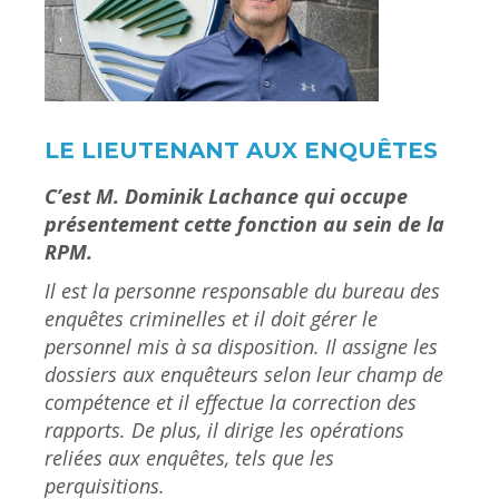
LE LIEUTENANT AUX ENQUÊTES
C’est M. Dominik Lachance qui occupe
présentement cette fonction au sein de la
RPM.
Il est la personne responsable du bureau des
enquêtes criminelles et il doit gérer le
personnel mis à sa disposition. Il assigne les
dossiers aux enquêteurs selon leur champ de
compétence et il effectue la correction des
rapports. De plus, il dirige les opérations
reliées aux enquêtes, tels que les
perquisitions.