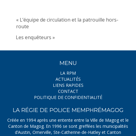
« L’équipe de circulation et la patrouille hors-
route
Les enquêteurs »
MENU
LA RPM
ACTUALITÉS
LIENS RAPIDES
CONTACT
POLITIQUE DE CONFIDENTIALITÉ
LA RÉGIE DE POLICE MEMPHRÉMAGOG
Créée en 1994 après une entente entre la Ville de Magog et le
Canton de Magog. En 1996 se sont greffées les municipalités
d’Austin, Omerville, Ste-Catherine-de-Hatley et Canton