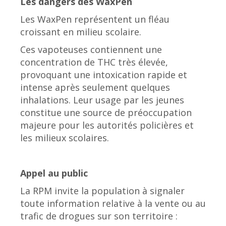
Les dangers des WaxPen
Les WaxPen représentent un fléau
croissant en milieu scolaire.
Ces vapoteuses contiennent une
concentration de THC très élevée,
provoquant une intoxication rapide et
intense après seulement quelques
inhalations. Leur usage par les jeunes
constitue une source de préoccupation
majeure pour les autorités policières et
les milieux scolaires.
Appel au public
La RPM invite la population à signaler
toute information relative à la vente ou au
trafic de drogues sur son territoire :