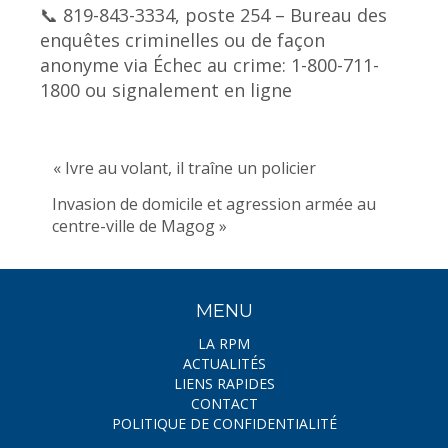
📞 819-843-3334, poste 254 – Bureau des
enquêtes criminelles ou de façon
anonyme via Échec au crime: 1-800-711-
1800 ou signalement en ligne
« Ivre au volant, il traîne un policier
Invasion de domicile et agression armée au
centre-ville de Magog »
MENU
LA RPM
ACTUALITÉS
LIENS RAPIDES
CONTACT
POLITIQUE DE CONFIDENTIALITÉ