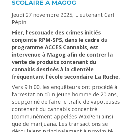
SCOLAIRE À MAGOG
Jeudi 27 novembre 2025, Lieutenant Carl
Pépin
Hier, l’escouade des crimes initiés
conjointe RPM-SPS, dans le cadre du
programme ACCES Cannabis, est
intervenue à Magog afin de contrer la
vente de produits contenant du
cannabis destinés à la clientèle
fréquentant l’école secondaire La Ruche.
Vers 9 h 00, les enquêteurs ont procédé à
l’arrestation d’un jeune homme de 20 ans,
soupçonné de faire le trafic de vapoteuses
contenant du cannabis concentré
(communément appelées WaxPen) ainsi
que de marijuana. Les transactions se
déroulaient principalement à proximité