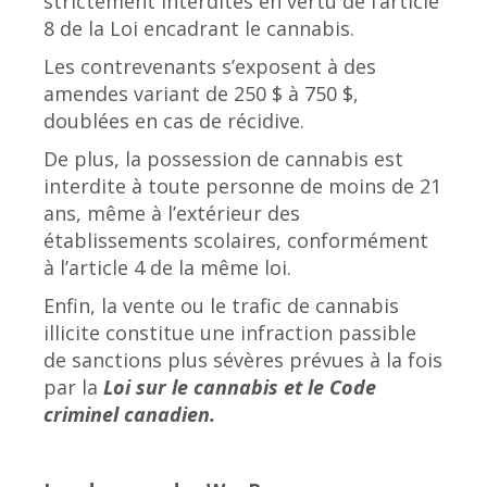
strictement interdites en vertu de l’article
8 de la Loi encadrant le cannabis.
Les contrevenants s’exposent à des
amendes variant de 250 $ à 750 $,
doublées en cas de récidive.
De plus, la possession de cannabis est
interdite à toute personne de moins de 21
ans, même à l’extérieur des
établissements scolaires, conformément
à l’article 4 de la même loi.
Enfin, la vente ou le trafic de cannabis
illicite constitue une infraction passible
de sanctions plus sévères prévues à la fois
par la
Loi sur le cannabis et le Code
criminel canadien.