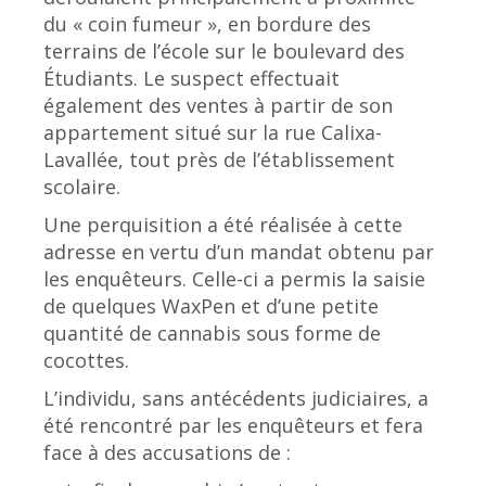
du « coin fumeur », en bordure des
terrains de l’école sur le boulevard des
Étudiants. Le suspect effectuait
également des ventes à partir de son
appartement situé sur la rue Calixa-
Lavallée, tout près de l’établissement
scolaire.
Une perquisition a été réalisée à cette
adresse en vertu d’un mandat obtenu par
les enquêteurs. Celle-ci a permis la saisie
de quelques WaxPen et d’une petite
quantité de cannabis sous forme de
cocottes.
L’individu, sans antécédents judiciaires, a
été rencontré par les enquêteurs et fera
face à des accusations de :