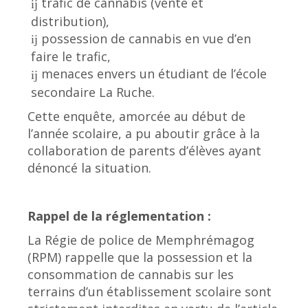
trafic de cannabis (vente et
distribution),
possession de cannabis en vue d’en
faire le trafic,
menaces envers un étudiant de l’école
secondaire La Ruche.
Cette enquête, amorcée au début de
l’année scolaire, a pu aboutir grâce à la
collaboration de parents d’élèves ayant
dénoncé la situation.
Rappel de la réglementation :
La Régie de police de Memphrémagog
(RPM) rappelle que la possession et la
consommation de cannabis sur les
terrains d’un établissement scolaire sont