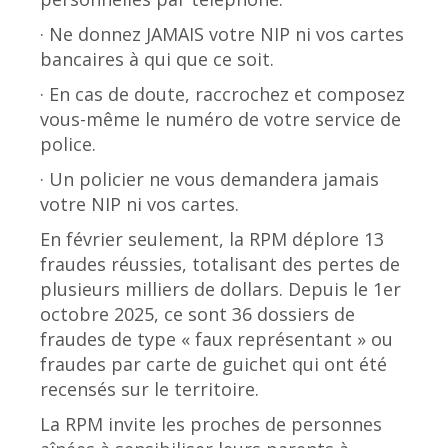
· Ne donnez JAMAIS votre NIP ni vos cartes
bancaires à qui que ce soit.
· En cas de doute, raccrochez et composez
vous-même le numéro de votre service de
police.
· Un policier ne vous demandera jamais
votre NIP ni vos cartes.
En février seulement, la RPM déplore 13
fraudes réussies, totalisant des pertes de
plusieurs milliers de dollars. Depuis le 1er
octobre 2025, ce sont 36 dossiers de
fraudes de type « faux représentant » ou
fraudes par carte de guichet qui ont été
recensés sur le territoire.
La RPM invite les proches de personnes