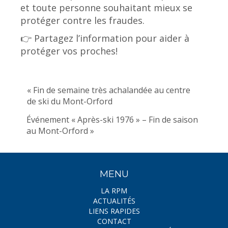
et toute personne souhaitant mieux se
protéger contre les fraudes.
👉 Partagez l’information pour aider à
protéger vos proches!
« Fin de semaine très achalandée au centre
de ski du Mont-Orford
Événement « Après-ski 1976 » – Fin de saison
au Mont-Orford »
MENU
LA RPM
ACTUALITÉS
LIENS RAPIDES
CONTACT