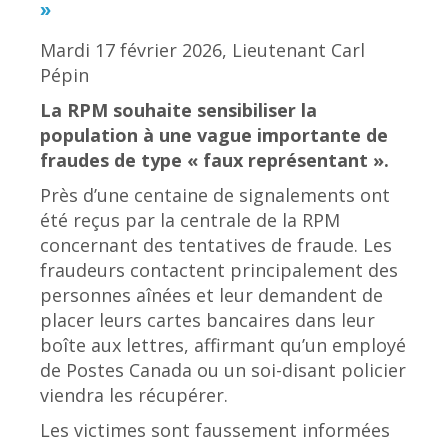
»
Mardi 17 février 2026, Lieutenant Carl
Pépin
La RPM souhaite sensibiliser la
population à une vague importante de
fraudes de type « faux représentant ».
Près d’une centaine de signalements ont
été reçus par la centrale de la RPM
concernant des tentatives de fraude. Les
fraudeurs contactent principalement des
personnes aînées et leur demandent de
placer leurs cartes bancaires dans leur
boîte aux lettres, affirmant qu’un employé
de Postes Canada ou un soi-disant policier
viendra les récupérer.
Les victimes sont faussement informées