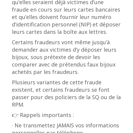
qu’elles seraient déjà victimes d’une
fraude en cours sur leurs cartes bancaires
et qu’elles doivent fournir leur numéro
d’identification personnel (NIP) et déposer
leurs cartes dans la boîte aux lettres.
Certains fraudeurs vont même jusqu’à
demander aux victimes d’y déposer leurs
bijoux, sous prétexte de devoir les
comparer avec de prétendus faux bijoux
achetés par les fraudeurs.
Plusieurs variantes de cette fraude
existent, et certains fraudeurs se font
passer pour des policiers de la SQ ou de la
RPM.
👉 Rappels importants :
· Ne transmettez JAMAIS vos informations
personnelles par téléphone.