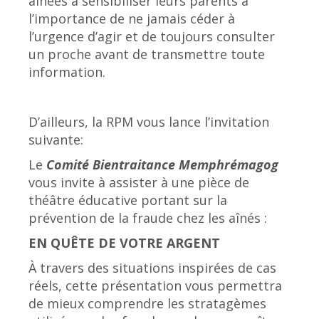
aînées à sensibiliser leurs parents à
l’importance de ne jamais céder à
l’urgence d’agir et de toujours consulter
un proche avant de transmettre toute
information.
D’ailleurs, la RPM vous lance l’invitation
suivante:
Le
Comité Bientraitance Memphrémagog
vous invite à assister à une pièce de
théâtre éducative portant sur la
prévention de la fraude chez les aînés :
EN QUÊTE DE VOTRE ARGENT
À travers des situations inspirées de cas
réels, cette présentation vous permettra
de mieux comprendre les stratagèmes