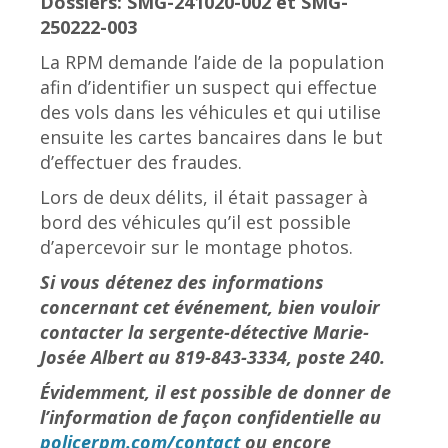
Dossiers: SMG-241020-002 et SMG-
250222-003
La RPM demande l’aide de la population
afin d’identifier un suspect qui effectue
des vols dans les véhicules et qui utilise
ensuite les cartes bancaires dans le but
d’effectuer des fraudes.
Lors de deux délits, il était passager à
bord des véhicules qu’il est possible
d’apercevoir sur le montage photos.
Si vous détenez des informations
concernant cet événement, bien vouloir
contacter la sergente-détective Marie-
Josée Albert au 819-843-3334, poste 240.
Évidemment, il est possible de donner de
l’information de façon confidentielle au
policerpm.com/contact
ou encore