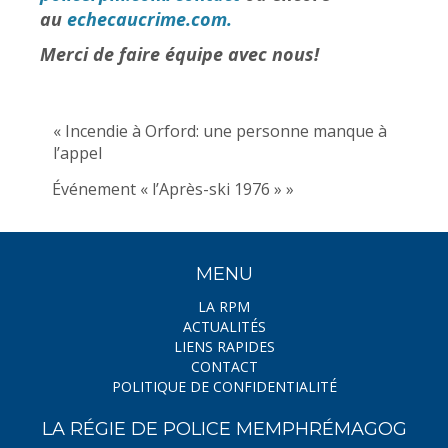
au
echecaucrime.com.
Merci de faire équipe avec nous!
« Incendie à Orford: une personne manque à
l’appel
Événement « l’Après-ski 1976 » »
MENU
LA RPM
ACTUALITÉS
LIENS RAPIDES
CONTACT
POLITIQUE DE CONFIDENTIALITÉ
LA RÉGIE DE POLICE MEMPHRÉMAGOG