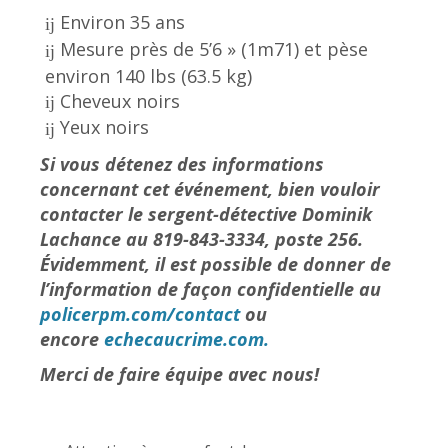
Environ 35 ans
Mesure près de 5’6 » (1m71) et pèse
environ 140 lbs (63.5 kg)
Cheveux noirs
Yeux noirs
Si vous détenez des informations
concernant cet événement, bien vouloir
contacter le sergent-détective Dominik
Lachance au 819-843-3334, poste 256.
Évidemment, il est possible de donner de
l’information de façon confidentielle au
policerpm.com/contact
ou
encore
echecaucrime.com.
Merci de faire équipe avec nous!