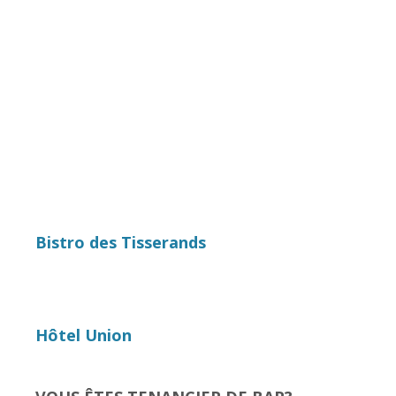
Bistro des Tisserands
Hôtel Union