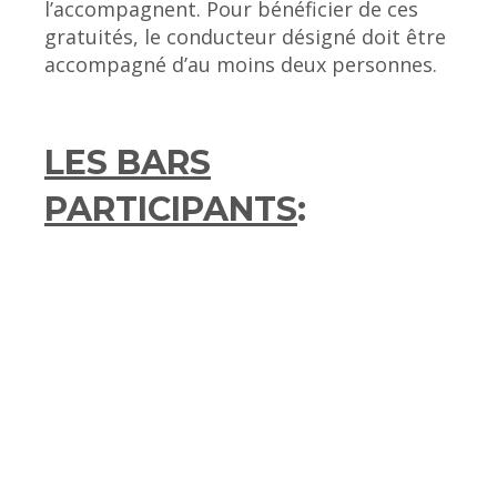
l’accompagnent. Pour bénéficier de ces
gratuités, le conducteur désigné doit être
accompagné d’au moins deux personnes.
LES BARS
PARTICIPANTS
: