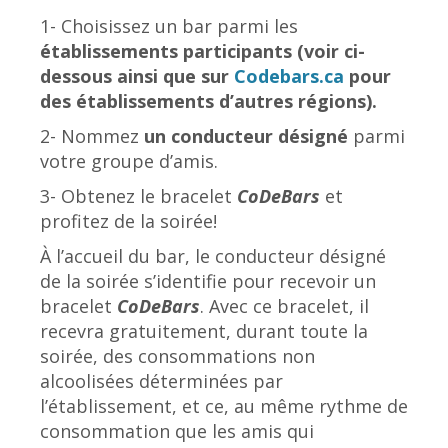
1- Choisissez un bar parmi les
établissements participants (voir ci-
dessous ainsi que sur
Codebars.ca
pour
des établissements d’autres régions).
2- Nommez
un conducteur désigné
parmi
votre groupe d’amis.
3- Obtenez le bracelet
CoDeBars
et
profitez de la soirée!
À l’accueil du bar, le conducteur désigné
de la soirée s’identifie pour recevoir un
bracelet
CoDeBars
. Avec ce bracelet, il
recevra gratuitement, durant toute la
soirée, des consommations non
alcoolisées déterminées par
l’établissement, et ce, au même rythme de
consommation que les amis qui