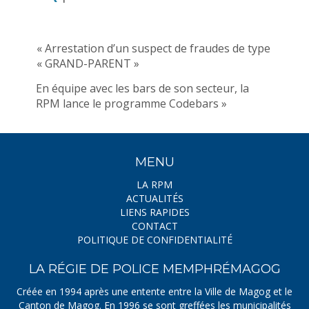
« Arrestation d’un suspect de fraudes de type
« GRAND-PARENT »
En équipe avec les bars de son secteur, la
RPM lance le programme Codebars »
MENU
LA RPM
ACTUALITÉS
LIENS RAPIDES
CONTACT
POLITIQUE DE CONFIDENTIALITÉ
LA RÉGIE DE POLICE MEMPHRÉMAGOG
Créée en 1994 après une entente entre la Ville de Magog et le
Canton de Magog. En 1996 se sont greffées les municipalités