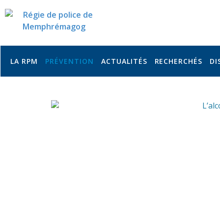
LA RPM
PRÉVENTION
ACTUALITÉS
RECHERCHÉS
DI