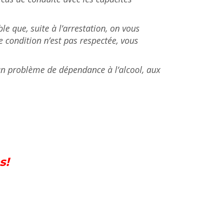
le que, suite à l’arrestation, on vous
 condition n’est pas respectée, vous
un problème de dépendance à l’alcool, aux
s!