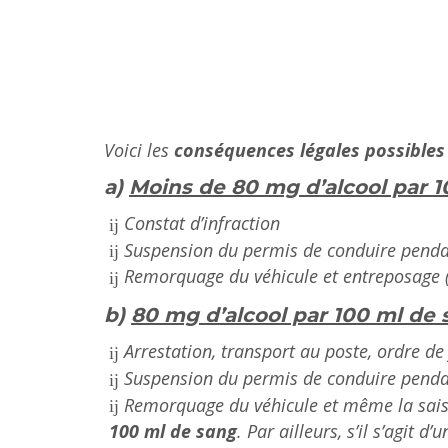
Voici les
conséquences légales possibles
a)
Moins de 80 mg d’alcool par 10
Constat d’infraction
Suspension du permis de conduire pend
Remorquage du véhicule et entreposage 
b)
80 mg d’alcool par 100 ml de 
Arrestation, transport au poste, ordre de 
Suspension du permis de conduire pend
Remorquage du véhicule et même la saisi
100 ml de sang
. Par ailleurs, s’il s’agit 