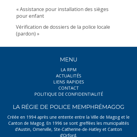
« Assistance pour installation des sièges
pour enfant
Vérification de dossiers de la police locale
(pardon) »
MENU
LA RPM
ACTUALITÉS
LIENS RAPIDES
CONTACT
POLITIQUE DE CONFIDENTIALITÉ
LA RÉGIE DE POLICE MEMPHRÉMAGOG
Créée en 1994 après une entente entre la Ville de Magog et le
Canton de Magog. En 1996 se sont greffées les municipalités
d’Austin, Omerville, Ste-Catherine-de-Hatley et Canton
d’Orford.