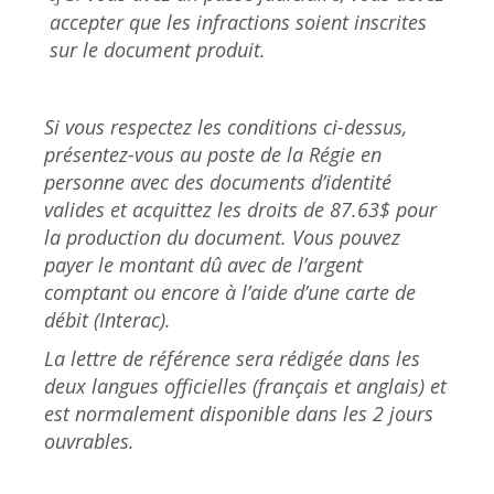
accepter que les infractions soient inscrites
sur le document produit.
Si vous respectez les conditions ci-dessus,
présentez-vous au poste de la Régie en
personne avec des documents d’identité
valides et acquittez les droits de 87.63$ pour
la production du document. Vous pouvez
payer le montant dû avec de l’argent
comptant ou encore à l’aide d’une carte de
débit (Interac).
La lettre de référence sera rédigée dans les
deux langues officielles (français et anglais) et
est normalement disponible dans les 2 jours
ouvrables.