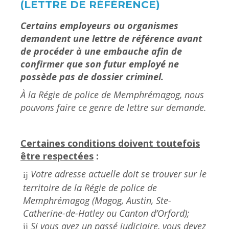
(LETTRE DE RÉFÉRENCE)
Certains employeurs ou organismes
demandent une lettre de référence avant
de procéder à une embauche afin de
confirmer que son futur employé ne
possède pas de dossier criminel.
À la Régie de police de Memphrémagog, nous
pouvons faire ce genre de lettre sur demande.
Certaines conditions doivent toutefois
être respectées
:
Votre adresse actuelle doit se trouver sur le
territoire de la Régie de police de
Memphrémagog (Magog, Austin, Ste-
Catherine-de-Hatley ou Canton d’Orford);
Si vous avez un passé judiciaire, vous devez